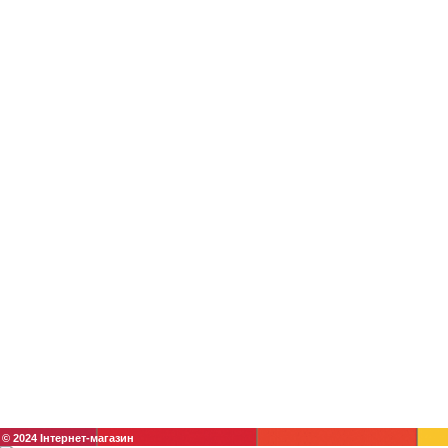
© 2024 Інтернет-магазин