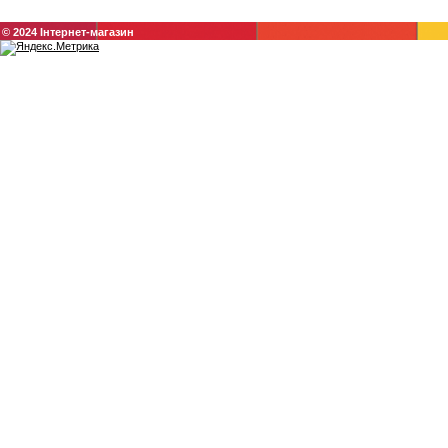
© 2024 Інтернет-магазин