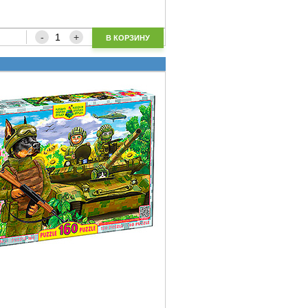
В КОРЗИНУ