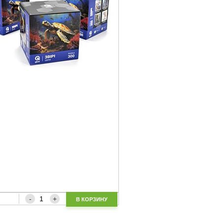
В КОРЗИНУ